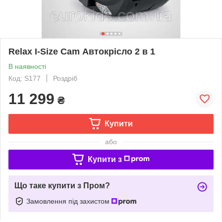
Relax I-Size Cam Автокрісло 2 в 1
В наявності
Код: S177
Роздріб
11 299
₴
Купити
або
Купити з
Що таке купити з Пром?
Замовлення під захистом