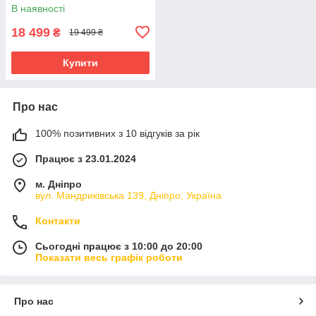
поворотним сидінням 360°
В наявності
18 499
₴
19 499 ₴
Купити
Про нас
100% позитивних з 10 відгуків за рік
Працює з 23.01.2024
м. Дніпро
вул. Мандриківська 139, Дніпро, Україна
Контакти
Сьогодні працює з 10:00 до 20:00
Показати весь графік роботи
Про нас